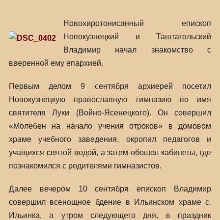
Новохиротонисанный епископ
Новокузнецкий и Таштагольский
Владимир начал знакомство с
вверенной ему епархией.
Первым делом 9 сентября архиерей посетил
Новокузнецкую православную гимназию во имя
святителя Луки (Войно-Ясенецкого). Он совершил
«Молебен на начало учения отроков» в домовом
храме учебного заведения, окропил педагогов и
учащихся святой водой, а затем обошел кабинеты, где
познакомился с родителями гимназистов.
Далее вечером 10 сентября епископ Владимир
совершил всенощное бдение в Ильинском храме с.
Ильинка, а утром следующего дня, в праздник