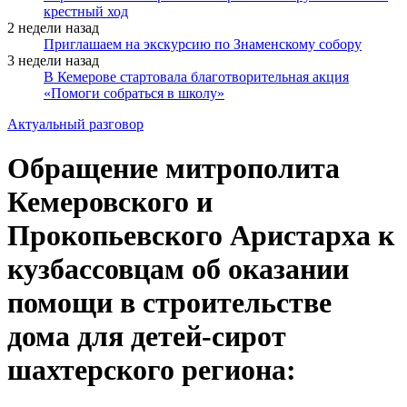
крестный ход
2 недели назад
Приглашаем на экскурсию по Знаменскому собору
3 недели назад
В Кемерове стартовала благотворительная акция
«Помоги собраться в школу»
Актуальный разговор
Обращение митрополита
Кемеровского и
Прокопьевского Аристарха к
кузбассовцам об оказании
помощи в строительстве
дома для детей-сирот
шахтерского региона: