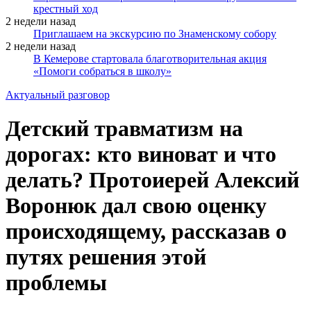
крестный ход
2 недели назад
Приглашаем на экскурсию по Знаменскому собору
2 недели назад
В Кемерове стартовала благотворительная акция
«Помоги собраться в школу»
Актуальный разговор
Детский травматизм на
дорогах: кто виноват и что
делать? Протоиерей Алексий
Воронюк дал свою оценку
происходящему, рассказав о
путях решения этой
проблемы