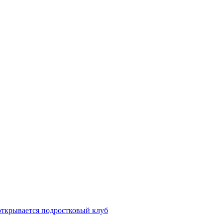
открывается подростковый клуб