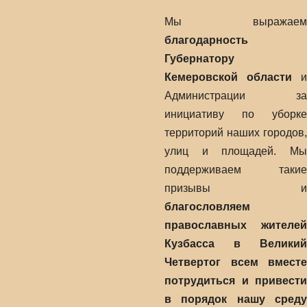
Мы выражаем
благодарность
Губернатору
Кемеровской области
и
Администрации за
инициативу по уборке
территорий наших городов,
улиц и площадей. Мы
поддерживаем такие
призывы и
благословляем
православных жителей
Кузбасса в Великий
Четвертог всем вместе
потрудиться и привести
в порядок нашу среду