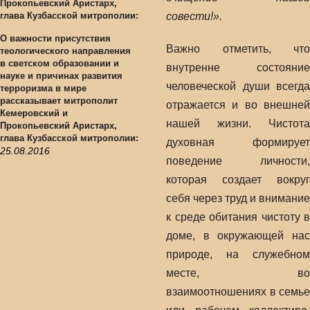
совести!».
О важности присутствия
Важно отметить, что
теологического направления
в светском образовании и
внутренне состояние
науке и причинах развития
человеческой души всегда
терроризма в мире
рассказывает митрополит
отражается и во внешней
Кемеровский и
нашей жизни. Чистота
Прокопьевский Аристарх,
глава Кузбасской митрополии:
духовная формирует
25.08.2016
поведение личности,
которая создает вокруг
себя через труд и внимание
к среде обитания чистоту в
доме, в окружающей нас
природе, на служебном
месте, во
взаимоотношениях в семье