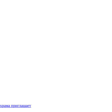
 храма приглашает