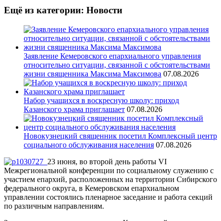
Ещё из категории: Новости
Заявление Кемеровского епархиального управления
относительно ситуации, связанной с обстоятельствами
жизни священника Максима Максимова
07.08.2026
Набор учащихся в воскресную школу: приход
Казанского храма приглашает
07.08.2026
Новокузнецкий священник посетил Комплексный центр
социального обслуживания населения
07.08.2026
23 июня, во второй день работы VI
Межрегиональной конференции по социальному служению с
участием епархий, расположенных на территории Сибирского
федерального округа, в Кемеровском епархиальном
управлении состоялись пленарное заседание и работа секций
по различным направлениям.