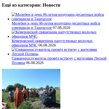
Ещё из категории: Новости
Молебен в день 96-летия воздушно-десантных войск
совершили в Таштаголе
07.08.2026
Кемеровский священник напутствовал молодых
офицеров МЧС
06.08.2026
Священнослужитель провёл встречу с жителями Лесной
Поляны
06.08.2026