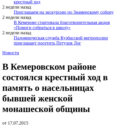
крестный ход
2 недели назад
Приглашаем на экскурсию по Знаменскому собору
2 недели назад
В Кемерове стартовала благотворительная акция
«Помоги собраться в школу»
2 недели назад
Паломническая служба Кузбасской митрополии
приглашает посетить Петухов Лог
Новости
В Кемеровском районе
состоялся крестный ход в
память о насельницах
бывшей женской
монашеской общины
от
17.07.2015