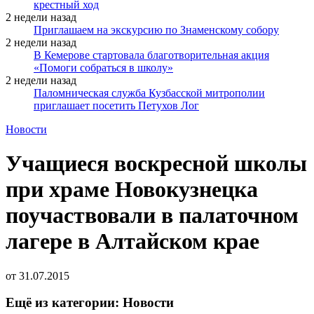
крестный ход
2 недели назад
Приглашаем на экскурсию по Знаменскому собору
2 недели назад
В Кемерове стартовала благотворительная акция
«Помоги собраться в школу»
2 недели назад
Паломническая служба Кузбасской митрополии
приглашает посетить Петухов Лог
Новости
Учащиеся воскресной школы
при храме Новокузнецка
поучаствовали в палаточном
лагере в Алтайском крае
от
31.07.2015
Ещё из категории: Новости