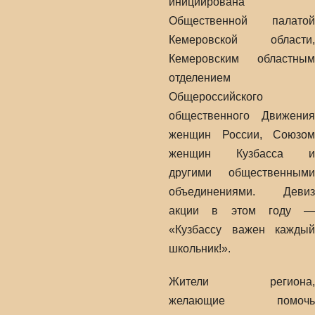
инициирована
Общественной палатой
Кемеровской области,
Кемеровским областным
отделением
Общероссийского
общественного Движения
женщин России, Союзом
женщин Кузбасса и
другими общественными
объединениями. Девиз
акции в этом году —
«Кузбассу важен каждый
школьник!».
Жители региона,
желающие помочь