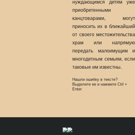
нуждающимся детям уже
приобретенными
канцтоварами, могут
приносить их в ближайший
от своего местожительства
храм или напрямую
передать малоимущим и
многодетным семьям, если
таковые им известны.
Нашли ошибку в тексте?
Выделите ее и нажмите
Ctrl
+
Enter