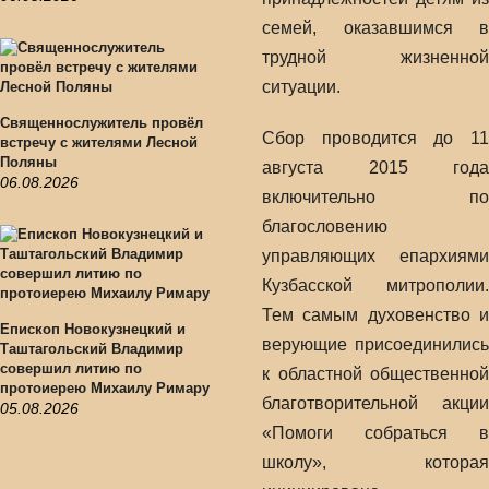
семей, оказавшимся в
трудной жизненной
ситуации.
Священнослужитель провёл
Сбор проводится до 11
встречу с жителями Лесной
Поляны
августа 2015 года
06.08.2026
включительно по
благословению
управляющих епархиями
Кузбасской митрополии.
Тем самым духовенство и
Епископ Новокузнецкий и
верующие присоединились
Таштагольский Владимир
совершил литию по
к областной общественной
протоиерею Михаилу Римару
благотворительной акции
05.08.2026
«Помоги собраться в
школу», которая