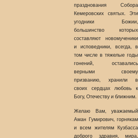
празднования Собора
Кемеровских святых. Эти
угодники Божии,
большинство которых
составляют новомученики
и исповедники, всегда, в
том числе в тяжелые годы
гонений, оставались
верными своему
призванию, хранили в
своих сердцах любовь к
Богу, Отечеству и ближним.
Желаю Вам, уважаемый
Аман Гумирович, горнякам
и всем жителям Кузбасса
доброго здравия, мира,