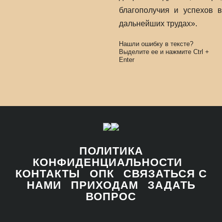
благополучия и успехов в
дальнейших трудах».
Нашли ошибку в тексте?
Выделите ее и нажмите
Ctrl
+
Enter
ПОЛИТИКА
КОНФИДЕНЦИАЛЬНОСТИ
КОНТАКТЫ
ОПК
СВЯЗАТЬСЯ С
НАМИ
ПРИХОДАМ
ЗАДАТЬ
ВОПРОС