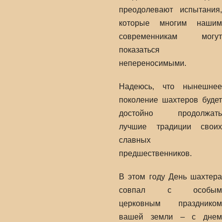
преодолевают испытания,
которые многим нашим
современникам могут
показаться
непереносимыми.
Надеюсь, что нынешнее
поколение шахтеров будет
достойно продолжать
лучшие традиции своих
славных
предшественников.
В этом году День шахтера
совпал с особым
церковным праздником
вашей земли – с днем