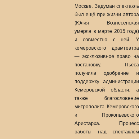
Москве. Задуман спектакль
был ещё при жизни автора
(Юлия Вознесенская
умерла в марте 2015 года)
и совместно с ней. У
кемеровского драмтеатра
— эксклюзивное право на
постановку. Пьеса
получила одобрение и
поддержку администрации
Кемеровской области, а
также благословение
митрополита Кемеровского
и Прокопьевского
Аристарха. Процесс
работы над спектаклем