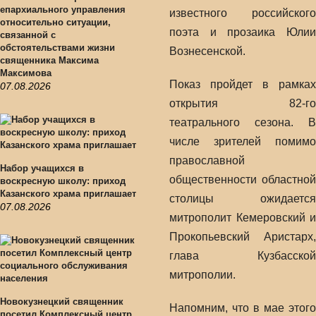
епархиального управления
известного российского
относительно ситуации,
поэта и прозаика Юлии
связанной с
обстоятельствами жизни
Вознесенской.
священника Максима
Максимова
Показ пройдет в рамках
07.08.2026
открытия 82-го
театрального сезона. В
числе зрителей помимо
православной
Набор учащихся в
общественности областной
воскресную школу: приход
Казанского храма приглашает
столицы ожидается
07.08.2026
митрополит Кемеровский и
Прокопьевский Аристарх,
глава Кузбасской
митрополии.
Новокузнецкий священник
Напомним, что в мае этого
посетил Комплексный центр