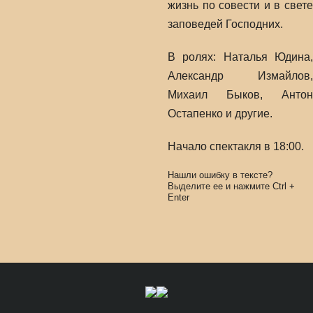
жизнь по совести и в свете
заповедей Господних.
В ролях: Наталья Юдина,
Александр Измайлов,
Михаил Быков, Антон
Остапенко и другие.
Начало спектакля в 18:00.
Нашли ошибку в тексте?
Выделите ее и нажмите
Ctrl
+
Enter