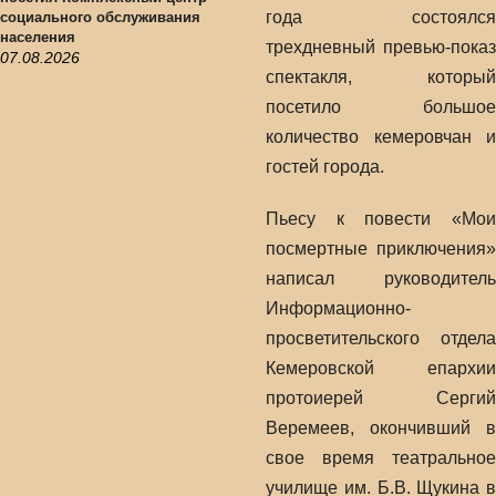
года состоялся
социального обслуживания
населения
трехдневный превью-показ
07.08.2026
спектакля, который
посетило большое
количество кемеровчан и
гостей города.
Пьесу к повести «Мои
посмертные приключения»
написал руководитель
Информационно-
просветительского отдела
Кемеровской епархии
протоиерей Сергий
Веремеев, окончивший в
свое время театральное
училище им. Б.В. Щукина в