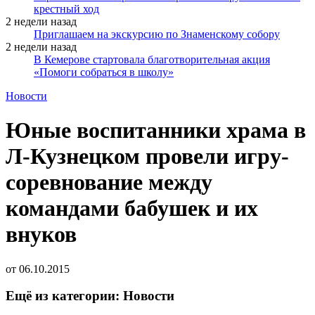
крестный ход
2 недели назад
Приглашаем на экскурсию по Знаменскому собору
2 недели назад
В Кемерове стартовала благотворительная акция
«Помоги собраться в школу»
Новости
Юные воспитанники храма в
Л-Кузнецком провели игру-
соревнование между
командами бабушек и их
внуков
от
06.10.2015
Ещё из категории: Новости