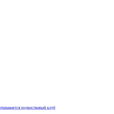
открывается подростковый клуб