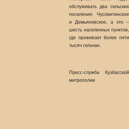
обслуживать два сельских
поселения: Чусовитинское
и Демьяновское, а это –
шесть населенных пунктов,
где проживает более пяти
тысяч сельчан.
Пресс-служба Кузбасской
митрополии