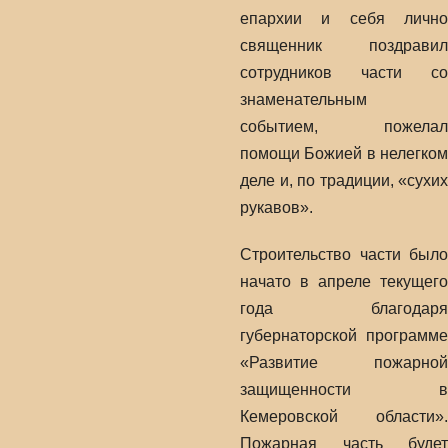
епархии и себя лично
священник поздравил
сотрудников части со
знаменательным
событием, пожелал
помощи Божией в нелегком
деле и, по традиции, «сухих
рукавов».
Строительство части было
начато в апреле текущего
года благодаря
губернаторской программе
«Развитие пожарной
защищенности в
Кемеровской области».
Пожарная часть будет