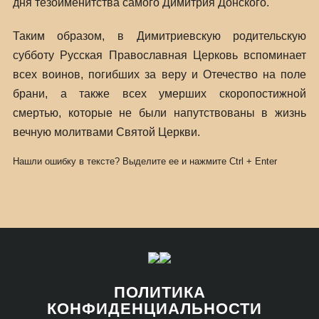
дня тезоименитства самого Димитрия Донского.
Таким образом, в Димитриевскую родительскую
субботу Русская Православная Церковь вспоминает
всех воинов, погибших за веру и Отечество на поле
брани, а также всех умерших скоропостижной
смертью, которые не были напутствованы в жизнь
вечную молитвами Святой Церкви.
Нашли ошибку в тексте? Выделите ее и нажмите
Ctrl
+
Enter
ПОЛИТИКА
КОНФИДЕНЦИАЛЬНОСТИ