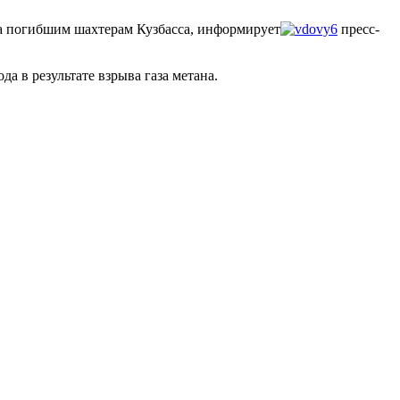
ла погибшим шахтерам Кузбасса, информирует
пресс-
а в результате взрыва газа метана.