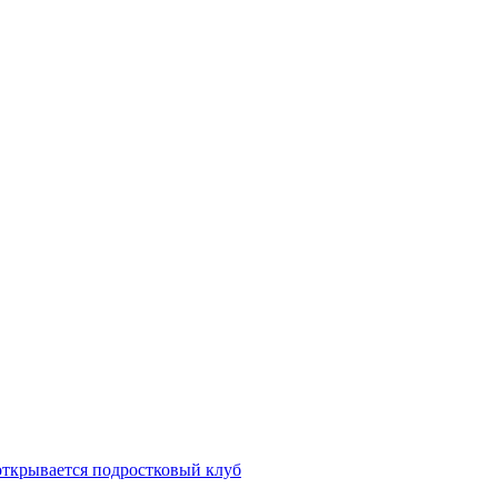
открывается подростковый клуб