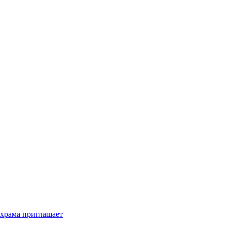
 храма приглашает