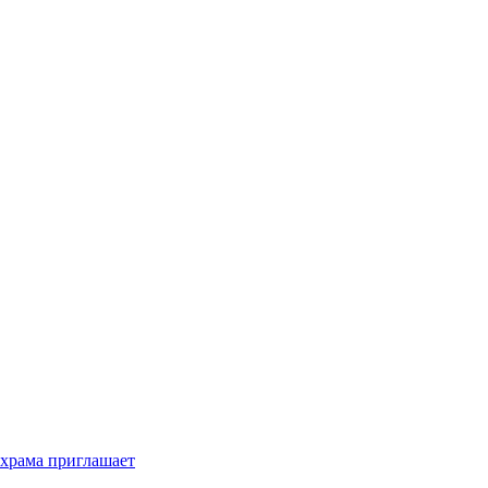
 храма приглашает