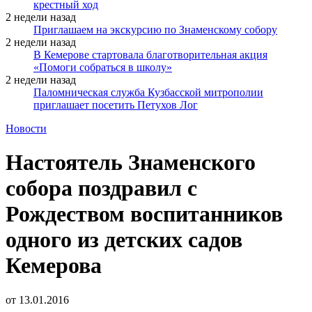
крестный ход
2 недели назад
Приглашаем на экскурсию по Знаменскому собору
2 недели назад
В Кемерове стартовала благотворительная акция
«Помоги собраться в школу»
2 недели назад
Паломническая служба Кузбасской митрополии
приглашает посетить Петухов Лог
Новости
Настоятель Знаменского
собора поздравил с
Рождеством воспитанников
одного из детских садов
Кемерова
от
13.01.2016