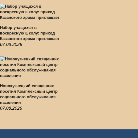
Набор учащихся в
воскресную школу: приход
Казанского храма приглашает
07.08.2026
Новокузнецкий священник
посетил Комплексный центр
социального обслуживания
населения
07.08.2026