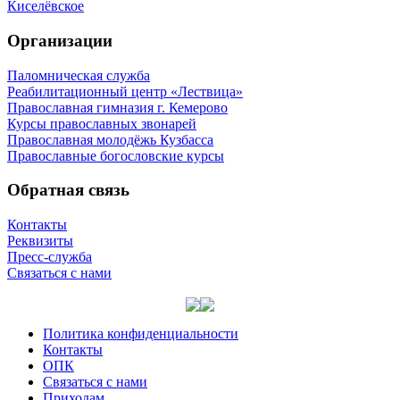
Киселёвское
Организации
Паломническая служба
Реабилитационный центр «Лествица»
Православная гимназия г. Кемерово
Курсы православных звонарей
Православная молодёжь Кузбасса
Православные богословские курсы
Обратная связь
Контакты
Реквизиты
Пресс-служба
Связаться с нами
Политика конфиденциальности
Контакты
ОПК
Связаться с нами
Приходам