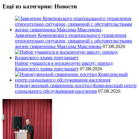
Ещё из категории: Новости
Заявление Кемеровского епархиального управления
относительно ситуации, связанной с обстоятельствами
жизни священника Максима Максимова
07.08.2026
Набор учащихся в воскресную школу: приход
Казанского храма приглашает
07.08.2026
Новокузнецкий священник посетил Комплексный центр
социального обслуживания населения
07.08.2026