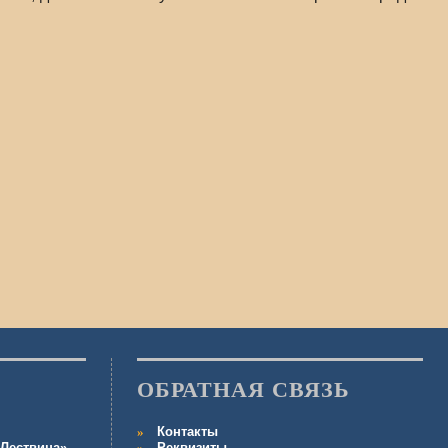
ОБРАТНАЯ СВЯЗЬ
Контакты
Лествица»
Реквизиты