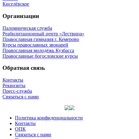
Киселёвское
Организации
Паломническая служба
Реабилитационный центр «Лествица»
Православная гимназия г. Кемерово
Курсы православных звонарей
Православная молодёжь Кузбасса
Православные богословские курсы
Обратная связь
Контакты
Реквизиты
Пресс-служба
Связаться с нами
Политика конфиденциальности
Контакты
ОПК
Связаться с нами