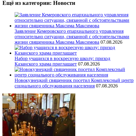
Ещё из категории: Новости
Заявление Кемеровского епархиального управления
относительно ситуации, связанной с обстоятельствами
жизни священника Максима Максимова
07.08.2026
Набор учащихся в воскресную школу: приход
Казанского храма приглашает
07.08.2026
Новокузнецкий священник посетил Комплексный центр
социального обслуживания населения
07.08.2026