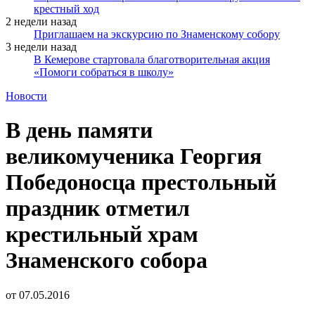
крестный ход
2 недели назад
Приглашаем на экскурсию по Знаменскому собору
3 недели назад
В Кемерове стартовала благотворительная акция
«Помоги собраться в школу»
Новости
В день памяти
великомученика Георгия
Победоносца престольный
праздник отметил
крестильный храм
Знаменского собора
от
07.05.2016