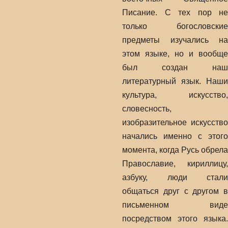
Писание. С тех пор не
только богословские
предметы изучались на
этом языке, но и вообще
был создан наш
литературный язык. Наши
культура, искусство,
словесность,
изобразительное искусство
начались именно с этого
момента, когда Русь обрела
Православие, кириллицу,
азбуку, люди стали
общаться друг с другом в
письменном виде
посредством этого языка.