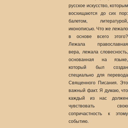
русское искусство, которым
восхищаются до сих пор:
балетом, литературой,
иконописью. Что же лежало
в основе всего этого?
Лежала православная
вера, лежала словесность,
основанная на языке,
который был создан
специально для перевода
Священного Писания. Это
важный факт. Я думаю, что
каждый из нас должен
чувствовать свою
сопричастность к этому
событию.