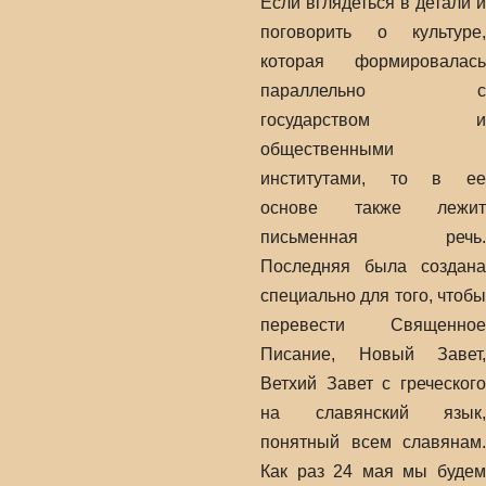
Если вглядеться в детали и
поговорить о культуре,
которая формировалась
параллельно с
государством и
общественными
институтами, то в ее
основе также лежит
письменная речь.
Последняя была создана
специально для того, чтобы
перевести Священное
Писание, Новый Завет,
Ветхий Завет с греческого
на славянский язык,
понятный всем славянам.
Как раз 24 мая мы будем