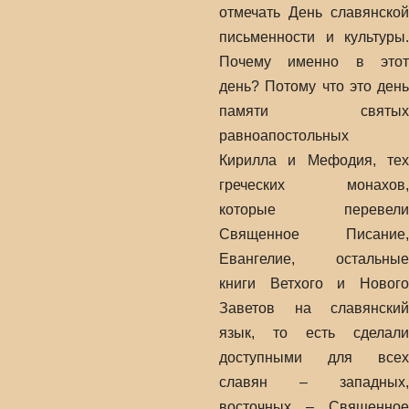
отмечать День славянской
письменности и культуры.
Почему именно в этот
день? Потому что это день
памяти святых
равноапостольных
Кирилла и Мефодия, тех
греческих монахов,
которые перевели
Священное Писание,
Евангелие, остальные
книги Ветхого и Нового
Заветов на славянский
язык, то есть сделали
доступными для всех
славян – западных,
восточных – Священное