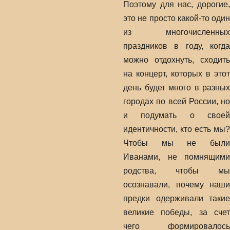
Поэтому для нас, дорогие,
это не просто какой-то один
из многочисленных
праздников в году, когда
можно отдохнуть, сходить
на концерт, которых в этот
день будет много в разных
городах по всей России, но
и подумать о своей
идентичности, кто есть мы?
Чтобы мы не были
Иванами, не помнящими
родства, чтобы мы
осознавали, почему наши
предки одерживали такие
великие победы, за счет
чего формировалось