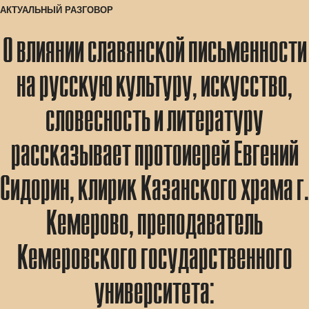
АКТУАЛЬНЫЙ РАЗГОВОР
О влиянии славянской письменности
на русскую культуру, искусство,
словесность и литературу
рассказывает протоиерей Евгений
Сидорин, клирик Казанского храма г.
Кемерово, преподаватель
Кемеровского государственного
университета: