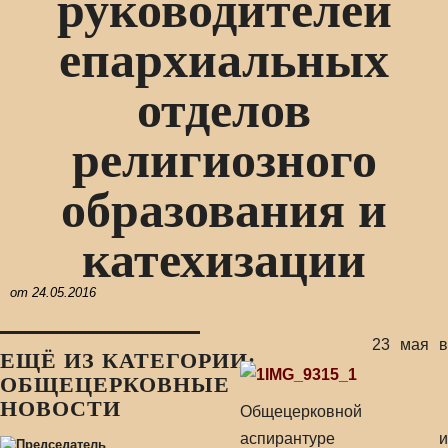
руководителей
епархиальных
отделов
религиозного
образования и
катехизации
от
24.05.2016
23 мая в
ЕЩЁ ИЗ КАТЕГОРИИ:
ОБЩЕЦЕРКОВНЫЕ
НОВОСТИ
Общецерковной
аспирантуре и