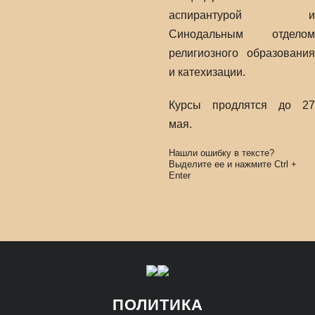
аспирантурой и
Синодальным отделом
религиозного образования
и катехизации.
Курсы продлятся до 27
мая.
Нашли ошибку в тексте?
Выделите ее и нажмите
Ctrl
+
Enter
ПОЛИТИКА