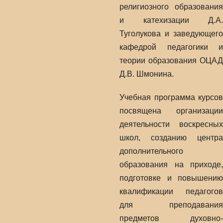
религиозного образования
и катехизации Д.А.
Туголукова и заведующего
кафедрой педагогики и
теории образования ОЦАД
Д.В. Шмонина.
Учебная программа курсов
посвящена организации
деятельности воскресных
школ, созданию центра
дополнительного
образования на приходе,
подготовке и повышению
квалификации педагогов
для преподавания
предметов духовно-