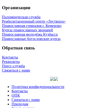
Организации
Паломническая служба
Реабилитационный центр «Лествица»
Православная гимназия г. Кемерово
Курсы православных звонарей
Православная молодёжь Кузбасса
Православные богословские курсы
Обратная связь
Контакты
Реквизиты
Пресс-служба
Связаться с нами
Политика конфиденциальности
Контакты
ОПК
Связаться с нами
Приходам