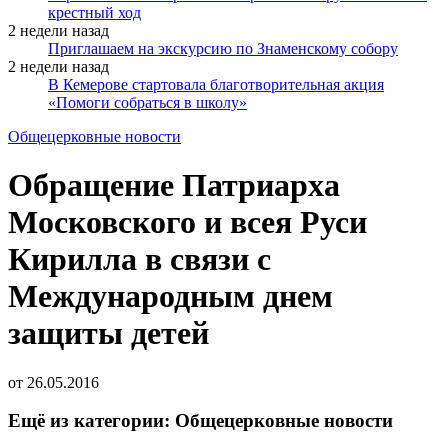
крестный ход
2 недели назад
Приглашаем на экскурсию по Знаменскому собору
2 недели назад
В Кемерове стартовала благотворительная акция
«Помоги собраться в школу»
Общецерковные новости
Обращение Патриарха
Московского и всея Руси
Кирилла в связи с
Международным днем
защиты детей
от
26.05.2016
Ещё из категории: Общецерковные новости