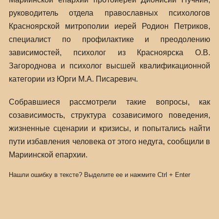
руководитель отдела православных психологов
Красноярской митрополии иерей Родион Петриков,
специалист по профилактике и преодолению
зависимостей, психолог из Красноярска О.В.
Загороднова и психолог высшей квалификационной
категории из Юрги М.А. Писаревич.
Собравшиеся рассмотрели такие вопросы, как
созависимость, структура созависимого поведения,
жизненные сценарии и кризисы, и попытались найти
пути избавления человека от этого недуга, сообщили в
Мариинской епархии.
Нашли ошибку в тексте? Выделите ее и нажмите
Ctrl
+
Enter