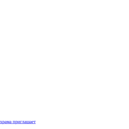
 храма приглашает