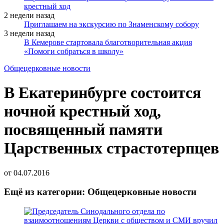
крестный ход
2 недели назад
Приглашаем на экскурсию по Знаменскому собору
3 недели назад
В Кемерове стартовала благотворительная акция
«Помоги собраться в школу»
Общецерковные новости
В Екатеринбурге состоится
ночной крестный ход,
посвященный памяти
Царственных страстотерпцев
от
04.07.2016
Ещё из категории: Общецерковные новости