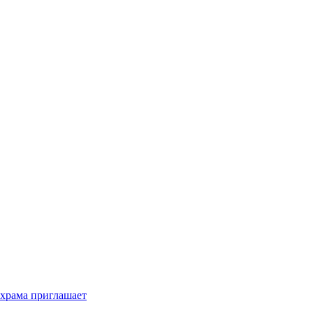
 храма приглашает