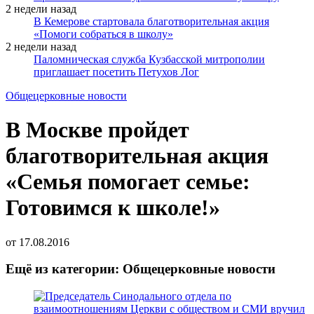
2 недели назад
В Кемерове стартовала благотворительная акция
«Помоги собраться в школу»
2 недели назад
Паломническая служба Кузбасской митрополии
приглашает посетить Петухов Лог
Общецерковные новости
В Москве пройдет
благотворительная акция
«Семья помогает семье:
Готовимся к школе!»
от
17.08.2016
Ещё из категории: Общецерковные новости