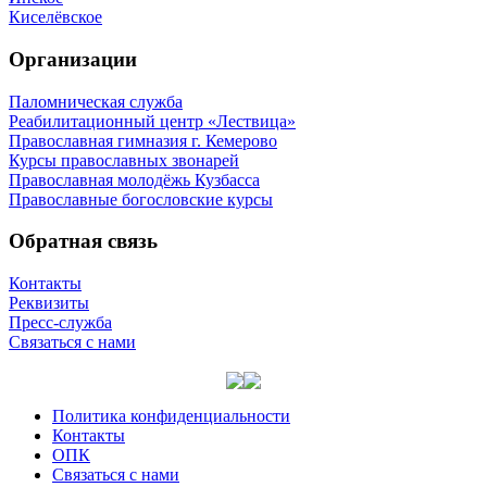
Киселёвское
Организации
Паломническая служба
Реабилитационный центр «Лествица»
Православная гимназия г. Кемерово
Курсы православных звонарей
Православная молодёжь Кузбасса
Православные богословские курсы
Обратная связь
Контакты
Реквизиты
Пресс-служба
Связаться с нами
Политика конфиденциальности
Контакты
ОПК
Связаться с нами