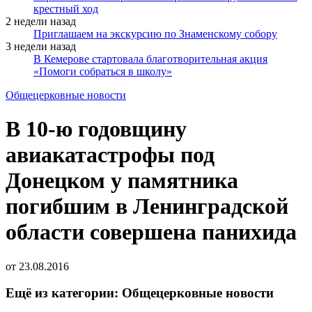
крестный ход
2 недели назад
Приглашаем на экскурсию по Знаменскому собору
3 недели назад
В Кемерове стартовала благотворительная акция
«Помоги собраться в школу»
Общецерковные новости
В 10-ю годовщину
авиакатастрофы под
Донецком у памятника
погибшим в Ленинградской
области совершена панихида
от
23.08.2016
Ещё из категории: Общецерковные новости