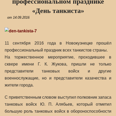
профессиональном празднике
«День танкиста»
от
14.09.2016
11 сентября 2016 года в Новокузнецке прошёл
профессиональный праздник всех танкистов страны.
На торжественное мероприятие, проходившее в
сквере имени Г. К. Жукова, пришли не только
представители танковых войск и другие
военнослужащие, но и представители казачества и
жители города.
С приветственным словом выступил полковник запаса
танковых войск Ю. П. Алябьев, который отметил
большую роль танковых войск в обороноспособности