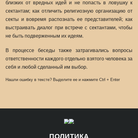
близких от вредных идей и не попасть в ловушку к
сектантам; как отличить религиозную организацию от
секты и вовремя распознать ее представителей; как
выстраивать диалог при встрече с сектантами, чтобы
не быть подверженным их идеям.
В процессе беседы также затрагивались вопросы
ответственности каждого отдельно взятого человека за
себя и любой сделанный им выбор.
Нашли ошибку в тексте? Выделите ее и нажмите
Ctrl
+
Enter
ПОЛИТИКА