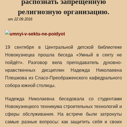
распознать запрещенную
религиозную организацию.
от
22.09.2016
19 сентября в Центральной детской библиотеке
Новокузнецка прошла беседа «Умный в секту не
пойдёт». Разговор вела преподаватель духовно-
нравственных дисциплин Надежда Николаевна
Плешкова из Спасо-Преображенского кафедрального
собора южной столицы.
Надежда Николаевна беседовала со студентами
Новокузнецкого техникума строительных технологий и
сферы обслуживания. На встрече были затронуты
самые разные вопросы: как защитить себя и своих