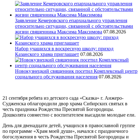
Заявление Кемеровского епархиального управления
относительно ситуации, связанной с обстоятельствами
жизни священника Максима Максимова
07.08.2026
Набор учащихся в воскресную школу: приход
Казанского храма приглашает
07.08.2026
Новокузнецкий священник посетил Комплексный центр
социального обслуживания населения
07.08.2026
21 сентября ребята из детского сада «Сказка» г. Анжеро-
Судженска облагородили двор храма Сибирских святых в
честь праздника Рождества Пресвятой Богородицы.
Дошколята совместно с воспитателем высадили молодые ели.
День для двенадцати детей, учащихся в православной группе
по программе «Храм моей души», начался с праздничного
богослужения в честь Рождества Пресвятой Богородицы и