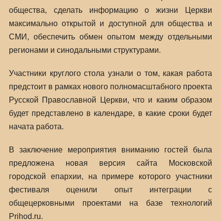
общества, сделать информацию о жизни Церкви
максимально открытой и доступной для общества и
СМИ, обеспечить обмен опытом между отдельными
регионами и синодальными структурами.
Участники круглого стола узнали о том, какая работа
предстоит в рамках нового полномасштабного проекта
Русской Православной Церкви, что и каким образом
будет представлено в календаре, в какие сроки будет
начата работа.
В заключение мероприятия вниманию гостей была
предложена новая версия сайта Московской
городской епархии, на примере которого участники
фестиваля оценили опыт интеграции с
общецерковными проектами на базе технологий
Prihod.ru.