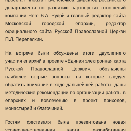
департамента по развитию партнерских отношений
компании Here В.А. Рудой и главный редактор сайта
Московской городской епархии, редактор
официального сайта Русской Православной Церкви
П.Л. Перепелкин.
На встрече были обсуждены итоги двухлетнего
участия епархий в проекте «Единая электронная карта
Русской Православной Церкви», обозначены
наиболее острые вопросы, на которые следует
обратить внимание в ходе дальнейшей работы, даны
методические рекомендации по организации работы в
епархиях и вовлечению в проект приходов,
монастырей и благочиний.
Гостям фестиваля была презентована новая
усовершенствованная карта, разработанная