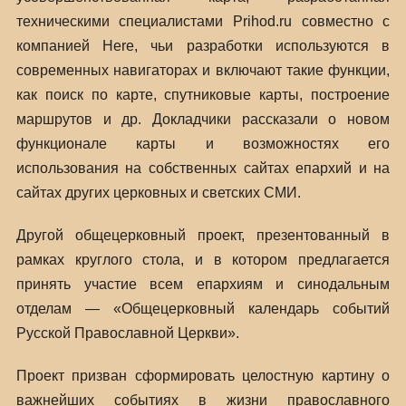
техническими специалистами Prihod.ru совместно с
компанией Here, чьи разработки используются в
современных навигаторах и включают такие функции,
как поиск по карте, спутниковые карты, построение
маршрутов и др. Докладчики рассказали о новом
функционале карты и возможностях его
использования на собственных сайтах епархий и на
сайтах других церковных и светских СМИ.
Другой общецерковный проект, презентованный в
рамках круглого стола, и в котором предлагается
принять участие всем епархиям и синодальным
отделам — «Общецерковный календарь событий
Русской Православной Церкви».
Проект призван сформировать целостную картину о
важнейших событиях в жизни православного