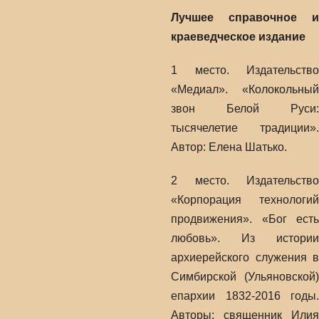
Лучшее справочное и
краеведческое издание
1 место. Издательство
«Медиал». «Колокольный
звон Белой Руси:
тысячелетие традиции».
Автор: Елена Шатько.
2 место. Издательство
«Корпорация технологий
продвижения». «Бог есть
любовь». Из истории
архиерейского служения в
Симбирской (Ульяновской)
епархии 1832-2016 годы.
Авторы: священник Илия