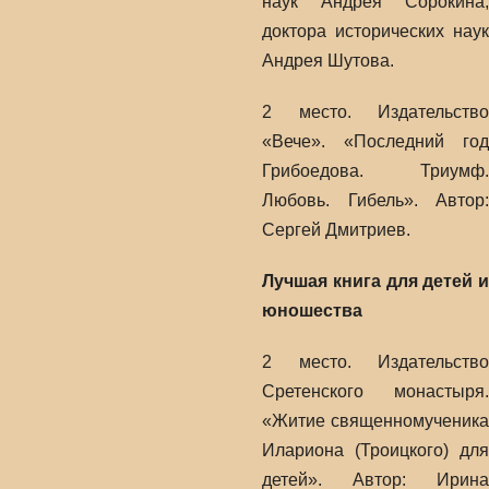
наук Андрея Сорокина,
доктора исторических наук
Андрея Шутова.
2 место. Издательство
«Вече». «Последний год
Грибоедова. Триумф.
Любовь. Гибель». Автор:
Сергей Дмитриев.
Лучшая книга для детей и
юношества
2 место. Издательство
Сретенского монастыря.
«Житие священномученика
Илариона (Троицкого) для
детей». Автор: Ирина