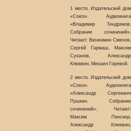
1 место. Издательский дом
«Союз». Аудиокнига
«Владимир Тендряков.
Собрание сочинений».
Читают: Вениамин Смехов,
Сергей Гармаш, Максим
Суханов, Александр
Клюквин, Михаил Горевой.
2 место. Издательский дом
«Союз». Аудиокнига
«Александр Сергеевич
Пушкин. Собрание
сочинений». Читают:
Максим Пинскер,
Александр Клюквин,