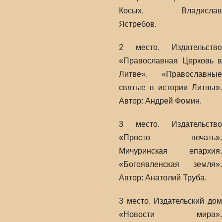
Косых, Владислав
Ястребов.
2 место. Издательство
«Православная Церковь в
Литве». «Православные
святые в истории Литвы».
Автор: Андрей Фомин.
3 место. Издательство
«Просто печать».
Мичуринская епархия.
«Богоявленская земля».
Автор: Анатолий Труба.
3 место. Издательский дом
«Новости мира».