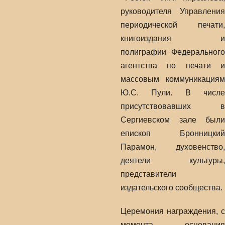
руководителя Управления
периодической печати,
книгоиздания и
полиграфии Федерального
агентства по печати и
массовым коммуникациям
Ю.С. Пули. В числе
присутствовавших в
Сергиевском зале были
епископ Бронницкий
Парамон, духовенство,
деятели культуры,
представители
издательского сообщества.
Церемония награждения, с
момента основания