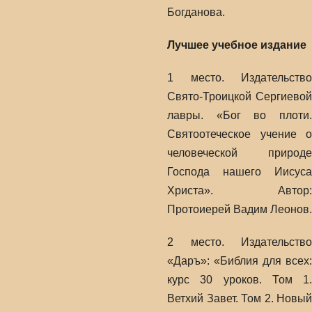
Богданова.
Лучшее учебное издание
1 место. Издательство
Свято-Троицкой Сергиевой
лавры. «Бог во плоти.
Святоотеческое учение о
человеческой природе
Господа нашего Иисуса
Христа». Автор:
Протоиерей Вадим Леонов.
2 место. Издательство
«Даръ»: «Библия для всех:
курс 30 уроков. Том 1.
Ветхий Завет. Том 2. Новый