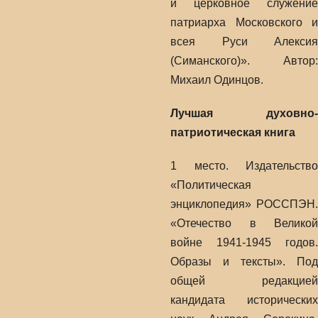
и церковное служение
патриарха Московского и
всея Руси Алексия
(Симанского)». Автор:
Михаил Одинцов.
Лучшая духовно-
патриотическая книга
1 место. Издательство
«Политическая
энциклопедия» РОССПЭН.
«Отечество в Великой
войне 1941-1945 годов.
Образы и тексты». Под
общей редакцией
кандидата исторических