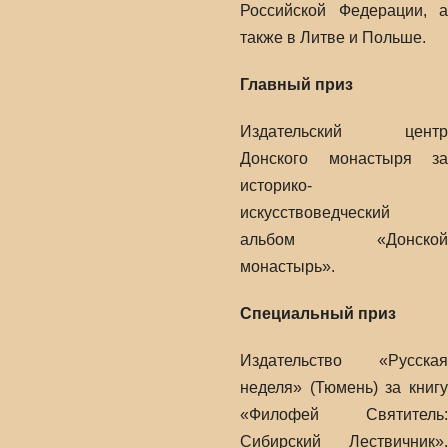
Российской Федерации, а
также в Литве и Польше.
Главный приз
Издательский центр
Донского монастыря за
историко-
искусствоведческий
альбом «Донской
монастырь».
Специальный приз
Издательство «Русская
неделя» (Тюмень) за книгу
«Филофей Святитель:
Сибирский Лествичник».