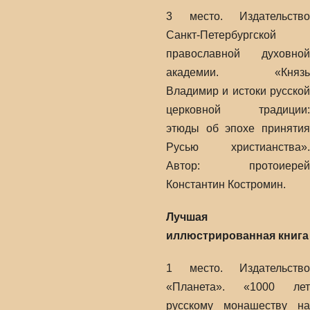
3 место. Издательство
Санкт-Петербургской
православной духовной
академии. «Князь
Владимир и истоки русской
церковной традиции:
этюды об эпохе принятия
Русью христианства».
Автор: протоиерей
Константин Костромин.
Лучшая
иллюстрированная книга
1 место. Издательство
«Планета». «1000 лет
русскому монашеству на