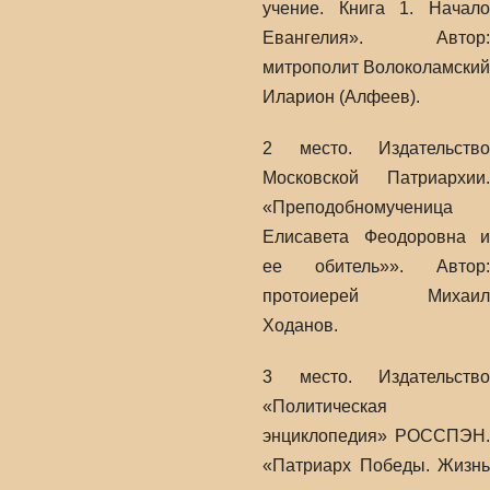
учение. Книга 1. Начало
Евангелия». Автор:
митрополит Волоколамский
Иларион (Алфеев).
2 место. Издательство
Московской Патриархии.
«Преподобномученица
Елисавета Феодоровна и
ее обитель»». Автор:
протоиерей Михаил
Ходанов.
3 место. Издательство
«Политическая
энциклопедия» РОССПЭН.
«Патриарх Победы. Жизнь