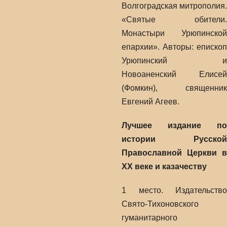
Волгоградская митрополия.
«Святые обители.
Монастыри Урюпинской
епархии». Авторы: епископ
Урюпинский и
Новоаненский Елисей
(Фомкин), священник
Евгений Агеев.
Лучшее издание по
истории Русской
Православной Церкви в
ХХ веке и казачеству
1 место. Издательство
Свято-Тихоновского
гуманитарного