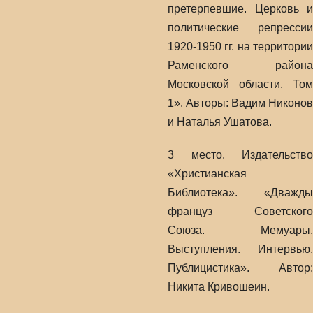
претерпевшие. Церковь и
политические репрессии
1920-1950 гг. на территории
Раменского района
Московской области. Том
1». Авторы: Вадим Никонов
и Наталья Ушатова.
3 место. Издательство
«Христианская
Библиотека». «Дважды
француз Советского
Союза. Мемуары.
Выступления. Интервью.
Публицистика». Автор:
Никита Кривошеин.