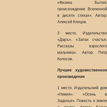
«Физика Бытия:
происхождение Вселенной
в десяти стихах». Автор:
Алексей Клецов.
3 место. Издательство
«Даръ». «Запах счастья.
Рассказы взрослого
мальчика». Автор: Петр
Колосов.
Лучшее художественное
произведение
1 место. Издательский дом
«Никея». «Осень в
Задонье». Повесть о земле