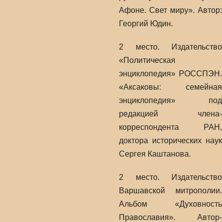
Афоне. Свет миру». Автор:
Георгий Юдин.
2 место. Издательство
«Политическая
энциклопедия» РОССПЭН.
«Аксаковы: семейная
энциклопедия» под
редакцией члена-
корреспондента РАН,
доктора исторических наук
Сергея Каштанова.
2 место. Издательство
Варшавской митрополии.
Альбом «Духовность
Православия». Автор-