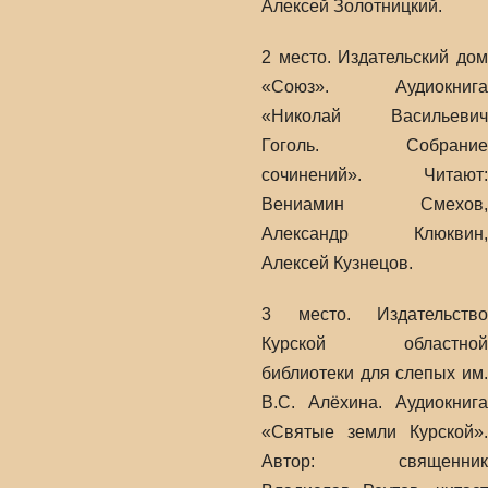
Алексей Золотницкий.
2 место. Издательский дом
«Союз». Аудиокнига
«Николай Васильевич
Гоголь. Собрание
сочинений». Читают:
Вениамин Смехов,
Александр Клюквин,
Алексей Кузнецов.
3 место. Издательство
Курской областной
библиотеки для слепых им.
В.С. Алёхина. Аудиокнига
«Святые земли Курской».
Автор: священник