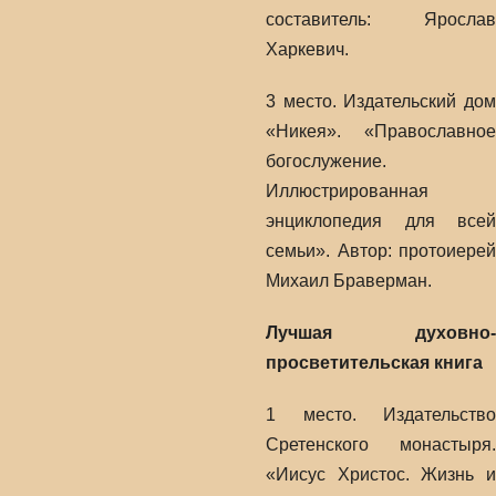
составитель: Ярослав
Харкевич.
3 место. Издательский дом
«Никея». «Православное
богослужение.
Иллюстрированная
энциклопедия для всей
семьи». Автор: протоиерей
Михаил Браверман.
Лучшая духовно-
просветительская книга
1 место. Издательство
Сретенского монастыря.
«Иисус Христос. Жизнь и