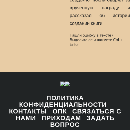
врученную награду и
рассказал об истории
создании книги.
Нашли ошибку в тексте?
Выделите ее и нажмите
Ctrl
+
Enter
ПОЛИТИКА
КОНФИДЕНЦИАЛЬНОСТИ
КОНТАКТЫ
ОПК
СВЯЗАТЬСЯ С
НАМИ
ПРИХОДАМ
ЗАДАТЬ
ВОПРОС