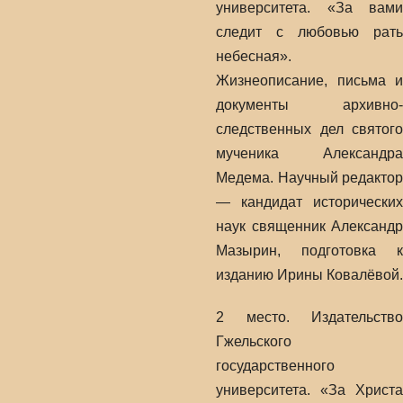
университета. «За вами
следит с любовью рать
небесная».
Жизнеописание, письма и
документы архивно-
следственных дел святого
мученика Александра
Медема. Научный редактор
— кандидат исторических
наук священник Александр
Мазырин, подготовка к
изданию Ирины Ковалёвой.
2 место. Издательство
Гжельского
государственного
университета. «За Христа