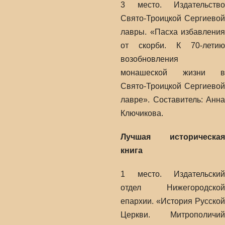
3 место. Издательство
Свято-Троицкой Сергиевой
лавры. «Пасха избавления
от скорби. К 70-летию
возобновления
монашеской жизни в
Свято-Троицкой Сергиевой
лавре». Составитель: Анна
Ключикова.
Лучшая историческая
книга
1 место. Издательский
отдел Нижегородской
епархии. «История Русской
Церкви. Митрополичий