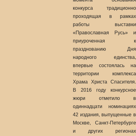
конкурса традиционно
проходящая в рамках
работы выставки
«Православная Русь» и
приуроченная к
празднованию Дня
народного единства,
впервые состоялась на
территории комплекса
Храма Христа Спасителя.
В 2016 году конкурсное
жюри отметило в
одиннадцати номинациях
42 издания, выпущенные в
Москве, Санкт-Петербурге
и других регионах