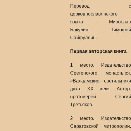
Перевод с
церковнославянского
языка — Мирослав
Бакулин, Тимофей
Сайфуллин.
Первая авторская книга
1 место. Издательство
Сретенского монастыря.
«Валаамские светильники
духа. ХХ век». Автор:
протоиерей Сергий
Третьяков.
2 место. Издательство
Саратовской митрополии.