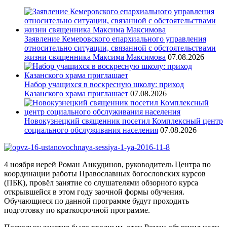
Заявление Кемеровского епархиального управления
относительно ситуации, связанной с обстоятельствами
жизни священника Максима Максимова
07.08.2026
Набор учащихся в воскресную школу: приход
Казанского храма приглашает
07.08.2026
Новокузнецкий священник посетил Комплексный центр
социального обслуживания населения
07.08.2026
4 ноября иерей Роман Анкудинов, руководитель Центра по
координации работы Православных богословских курсов
(ПБК), провёл занятие со слушателями обзорного курса
открывшейся в этом году заочной формы обучения.
Обучающиеся по данной программе будут проходить
подготовку по краткосрочной программе.