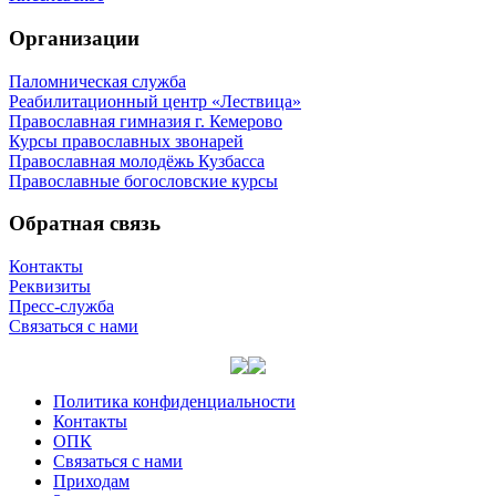
Организации
Паломническая служба
Реабилитационный центр «Лествица»
Православная гимназия г. Кемерово
Курсы православных звонарей
Православная молодёжь Кузбасса
Православные богословские курсы
Обратная связь
Контакты
Реквизиты
Пресс-служба
Связаться с нами
Политика конфиденциальности
Контакты
ОПК
Связаться с нами
Приходам