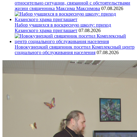
относительно ситуации, связанной с обстоятельствами
жизни священника Максима Максимова
07.08.2026
Набор учащихся в воскресную школу: приход
Казанского храма приглашает
07.08.2026
Новокузнецкий священник посетил Комплексный центр
социального обслуживания населения
07.08.2026