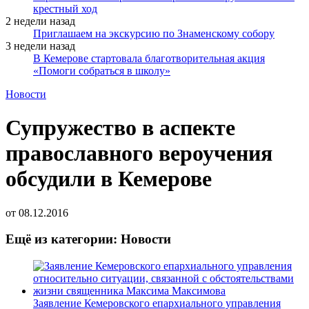
крестный ход
2 недели назад
Приглашаем на экскурсию по Знаменскому собору
3 недели назад
В Кемерове стартовала благотворительная акция
«Помоги собраться в школу»
Новости
Супружество в аспекте
православного вероучения
обсудили в Кемерове
от
08.12.2016
Ещё из категории: Новости
Заявление Кемеровского епархиального управления