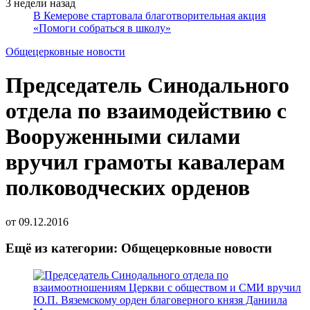
3 недели назад
В Кемерове стартовала благотворительная акция
«Помоги собраться в школу»
Общецерковные новости
Председатель Синодального
отдела по взаимодействию с
Вооруженными силами
вручил грамоты кавалерам
полководческих орденов
от
09.12.2016
Ещё из категории: Общецерковные новости