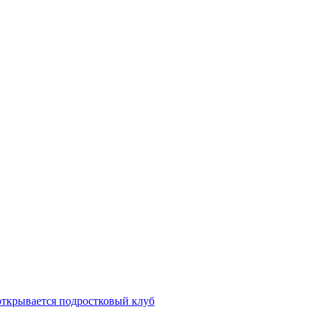
открывается подростковый клуб