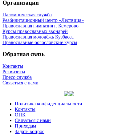
Организации
Паломническая служба
Реабилитационный центр «Лествица»
Православная гимназия г. Кемерово
Курсы православных звонарей
Православная молодёжь Кузбасса
Православные богословские курсы
Обратная связь
Контакты
Реквизиты
Пресс-служба
Связаться с нами
Политика конфиденциальности
Контакты
ОПК
Связаться с нами
Приходам
Задать вопрос