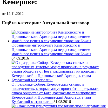
Кемерове:
от
12.11.2012
Ещё из категории: Актуальный разговор
Обращение митрополита Кемеровского и
Прокопьевского Аристарха перед совершением
молебного пения о сохранении творения Божия
04.09.2016
О празднике Собора Кемеровских святых и
последствиях, которые могут произойти в результате
отказа общества от Бога, рассказывает митрополит
Кемеровский и Прокопьевский Аристарх, глава
Кузбасской митрополии:
31.08.2016