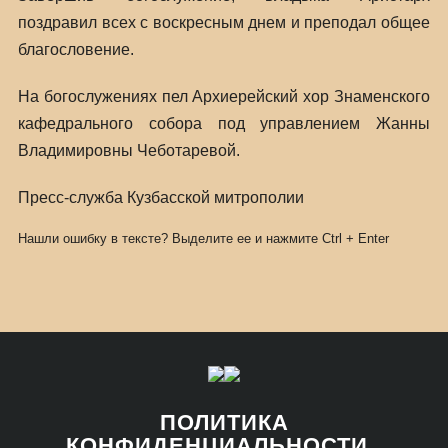
поздравил всех с воскресным днем и преподал общее
благословение.
На богослужениях пел Архиерейский хор Знаменского
кафедрального собора под управлением Жанны
Владимировны Чеботаревой.
Пресс-служба Кузбасской митрополии
Нашли ошибку в тексте? Выделите ее и нажмите
Ctrl
+
Enter
ПОЛИТИКА
КОНФИДЕНЦИАЛЬНОСТИ