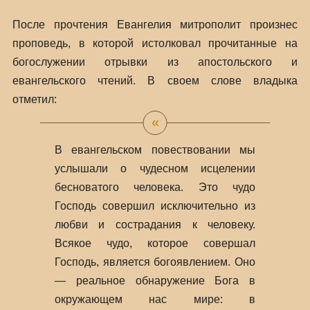
После прочтения Евангелия митрополит произнес
проповедь, в которой истолковал прочитанные на
богослужении отрывки из апостольского и
евангельского чтений. В своем слове владыка
отметил:
В евангельском повествовании мы
услышали о чудесном исцелении
бесноватого человека. Это чудо
Господь совершил исключительно из
любви и сострадания к человеку.
Всякое чудо, которое совершал
Господь, является богоявлением. Оно
— реальное обнаружение Бога в
окружающем нас мире: в