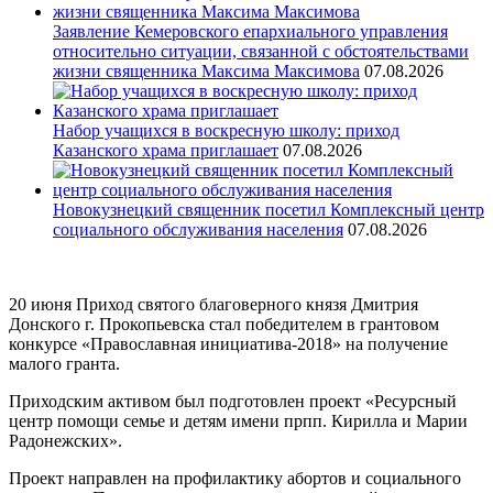
Заявление Кемеровского епархиального управления
относительно ситуации, связанной с обстоятельствами
жизни священника Максима Максимова
07.08.2026
Набор учащихся в воскресную школу: приход
Казанского храма приглашает
07.08.2026
Новокузнецкий священник посетил Комплексный центр
социального обслуживания населения
07.08.2026
20 июня Приход святого благоверного князя Дмитрия
Донского г. Прокопьевска стал победителем в грантовом
конкурсе «Православная инициатива-2018» на получение
малого гранта.
Приходским активом был подготовлен проект «Ресурсный
центр помощи семье и детям имени прпп. Кирилла и Марии
Радонежских».
Проект направлен на профилактику абортов и социального