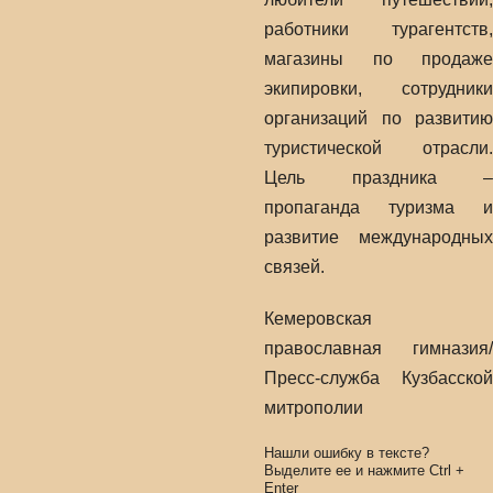
работники турагентств,
магазины по продаже
экипировки, сотрудники
организаций по развитию
туристической отрасли.
Цель праздника –
пропаганда туризма и
развитие международных
связей.
Кемеровская
православная гимназия/
Пресс-служба Кузбасской
митрополии
Нашли ошибку в тексте?
Выделите ее и нажмите
Ctrl
+
Enter