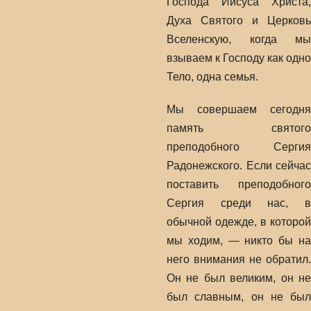
Господа Иисуса Христа,
Духа Святого и Церковь
Вселенскую, когда мы
взываем к Господу как одно
Тело, одна семья.
Мы совершаем сегодня
память святого
преподобного Сергия
Радонежского. Если сейчас
поставить преподобного
Сергия среди нас, в
обычной одежде, в которой
мы ходим, — никто бы на
него внимания не обратил.
Он не был великим, он не
был славным, он не был