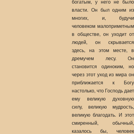
богатым, у него не было
власти. Он был одним из
многих, и, будучи
человеком малоприметным
в обществе, он уходит от
людей, он скрывается
здесь, на этом месте, в
дремучем лесу. Он
становится одиноким, но
через этот уход из мира он
приближается к Богу
настолько, что Господь дает
ему великую духовную
силу, великую мудрость,
великую благодать. И этот
смиренный, обычный,
казалось бы, человек