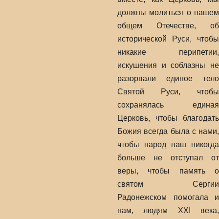
должны молиться о нашем
общем Отечестве, об
исторической Руси, чтобы
никакие перипетии,
искушения и соблазны не
разорвали единое тело
Святой Руси, чтобы
сохранялась единая
Церковь, чтобы благодать
Божия всегда была с нами,
чтобы народ наш никогда
больше не отступал от
веры, чтобы память о
святом Сергии
Радонежском помогала и
нам, людям XXI века,