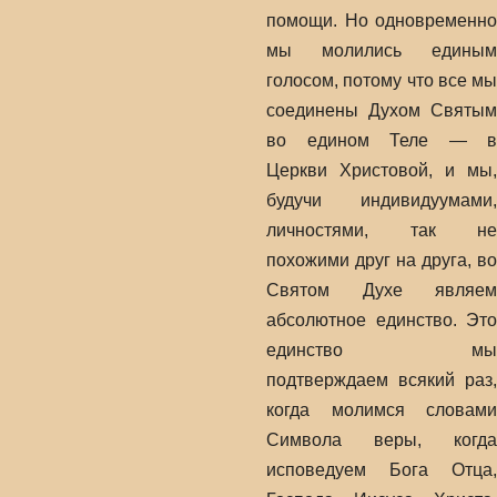
помощи. Но одновременно
мы молились единым
голосом, потому что все мы
соединены Духом Святым
во едином Теле — в
Церкви Христовой, и мы,
будучи индивидуумами,
личностями, так не
похожими друг на друга, во
Святом Духе являем
абсолютное единство. Это
единство мы
подтверждаем всякий раз,
когда молимся словами
Символа веры, когда
исповедуем Бога Отца,