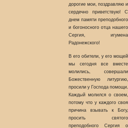
дорогие мои, поздравляю и
сердечно приветствую! С
днем памяти преподобного
и богоносного отца нашего
Сергия, игумена
Радонежского!
В его обители, у его мощей
мы сегодня все вместе
молились, совершали
Божественную литургию,
просили у Господа помощи.
Каждый молился о своем,
потому что у каждого своя
причина взывать к Богу,
просить святого
преподобного Сергия о