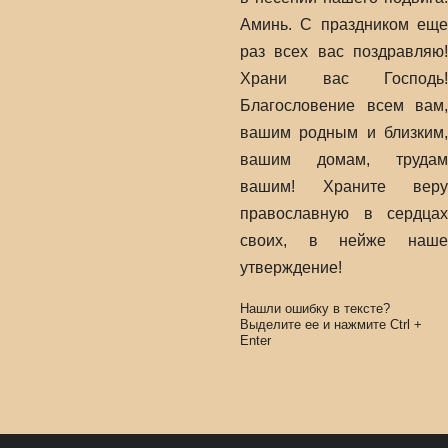
Аминь. С праздником еще
раз всех вас поздравляю!
Храни вас Господь!
Благословение всем вам,
вашим родным и близким,
вашим домам, трудам
вашим! Храните веру
православную в сердцах
своих, в нейже наше
утверждение!
Нашли ошибку в тексте?
Выделите ее и нажмите
Ctrl
+
Enter